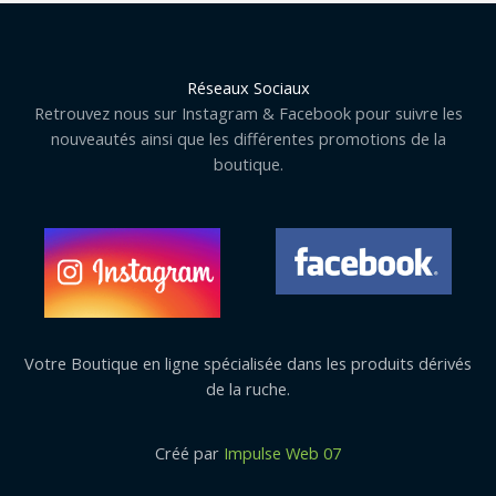
Réseaux Sociaux
Retrouvez nous sur Instagram & Facebook pour suivre les
nouveautés ainsi que les différentes promotions de la
boutique.
Votre Boutique en ligne spécialisée dans les produits dérivés
de la ruche.
Créé par
Impulse Web 07