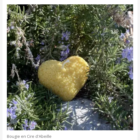
Bougie en Cire d'Abeille