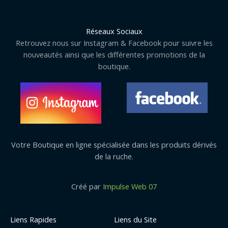
Réseaux Sociaux
Retrouvez nous sur Instagram & Facebook pour suivre les
nouveautés ainsi que les différentes promotions de la
boutique.
Votre Boutique en ligne spécialisée dans les produits dérivés
de la ruche.
Créé par
Impulse Web 07
Liens Rapides
Liens du Site