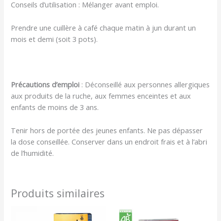
Conseils d’utilisation : Mélanger avant emploi.
Prendre une cuillère à café chaque matin à jun durant un
mois et demi (soit 3 pots).
Précautions d’emploi
: Déconseillé aux personnes allergiques
aux produits de la ruche, aux femmes enceintes et aux
enfants de moins de 3 ans.
Tenir hors de portée des jeunes enfants. Ne pas dépasser
la dose conseillée. Conserver dans un endroit frais et à l’abri
de l’humidité.
Produits similaires