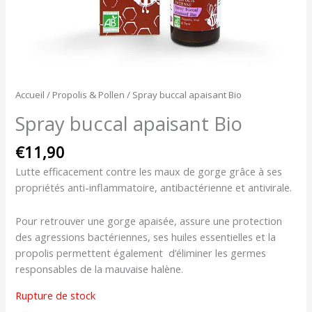
Accueil
/
Propolis & Pollen
/ Spray buccal apaisant Bio
Spray buccal apaisant Bio
€
11,90
Lutte efficacement contre les maux de gorge grâce à ses
propriétés anti-inflammatoire, antibactérienne et antivirale.
Pour retrouver une gorge apaisée, assure une protection
des agressions bactériennes, ses huiles essentielles et la
propolis permettent également d’éliminer les germes
responsables de la mauvaise halène.
Rupture de stock