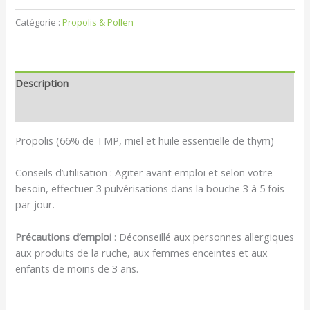
Catégorie :
Propolis & Pollen
Description
Avis (0)
Propolis (66% de TMP, miel et huile essentielle de thym)
Conseils d’utilisation : Agiter avant emploi et selon votre
besoin, effectuer 3 pulvérisations dans la bouche 3 à 5 fois
par jour.
Précautions d’emploi
: Déconseillé aux personnes allergiques
aux produits de la ruche, aux femmes enceintes et aux
enfants de moins de 3 ans.