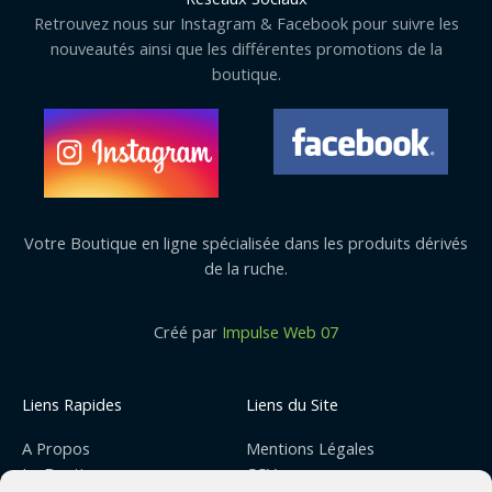
Retrouvez nous sur Instagram & Facebook pour suivre les
nouveautés ainsi que les différentes promotions de la
boutique.
Votre Boutique en ligne spécialisée dans les produits dérivés
de la ruche.
Créé par
Impulse Web 07
Liens Rapides
Liens du Site
A Propos
Mentions Légales
La Boutique
CGV