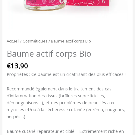
Accueil
/
Cosmétiques
/ Baume actif corps Bio
Baume actif corps Bio
€
13,90
Propriétés : Ce baume est un cicatrisant des plus efficaces !
Recommandé également dans le traitement des cas
d’inflammation des tissus (brûlures superficielles,
démangeaisons…), et des problèmes de peau liés aux
mycoses et/ou à la sécheresse cutanée (eczéma, rougeurs,
herpès…)
Baume cutané réparateur et ciblé – Extrêmement riche en