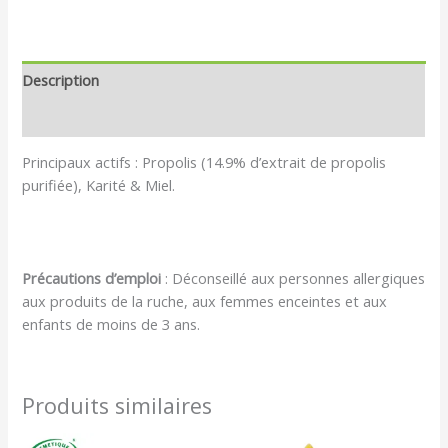
Description
Avis (0)
Principaux actifs : Propolis (14.9% d’extrait de propolis
purifiée), Karité & Miel.
Précautions d’emploi
: Déconseillé aux personnes allergiques
aux produits de la ruche, aux femmes enceintes et aux
enfants de moins de 3 ans.
Produits similaires