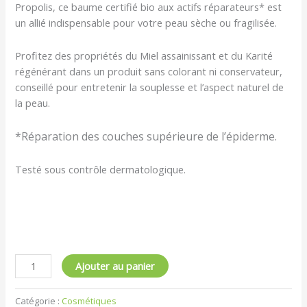
Propolis, ce baume certifié bio aux actifs réparateurs* est
un allié indispensable pour votre peau sèche ou fragilisée.
Profitez des propriétés du Miel assainissant et du Karité
régénérant dans un produit sans colorant ni conservateur,
conseillé pour entretenir la souplesse et l’aspect naturel de
la peau.
*Réparation des couches supérieure de l’épiderme.
Testé sous contrôle dermatologique.
Ajouter au panier
Catégorie :
Cosmétiques