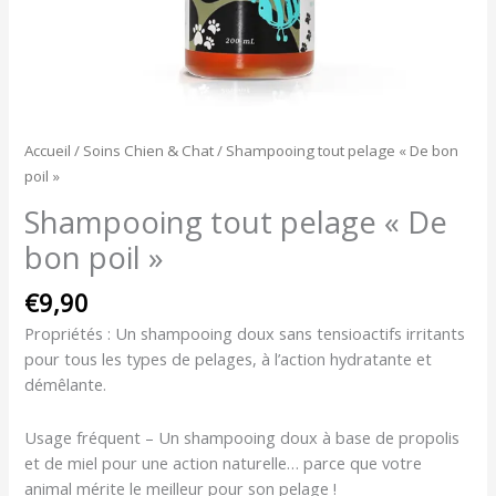
Accueil
/
Soins Chien & Chat
/ Shampooing tout pelage « De bon
poil »
Shampooing tout pelage « De
bon poil »
€
9,90
Propriétés : Un shampooing doux sans tensioactifs irritants
pour tous les types de pelages, à l’action hydratante et
démêlante.
Usage fréquent – Un shampooing doux à base de propolis
et de miel pour une action naturelle… parce que votre
animal mérite le meilleur pour son pelage !