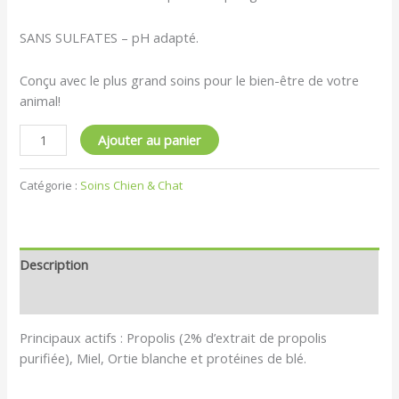
SANS SULFATES – pH adapté.
Conçu avec le plus grand soins pour le bien-être de votre
animal!
Ajouter au panier
Catégorie :
Soins Chien & Chat
Description
Avis (0)
Principaux actifs : Propolis (2% d’extrait de propolis
purifiée), Miel, Ortie blanche et protéines de blé.