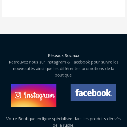
5
sur
5
Réseaux Sociaux
Retrouvez nous sur Instagram & Facebook pour suivre les
nouveautés ainsi que les différentes promotions de la
boutique.
Votre Boutique en ligne spécialisée dans les produits dérivés
de la ruche.